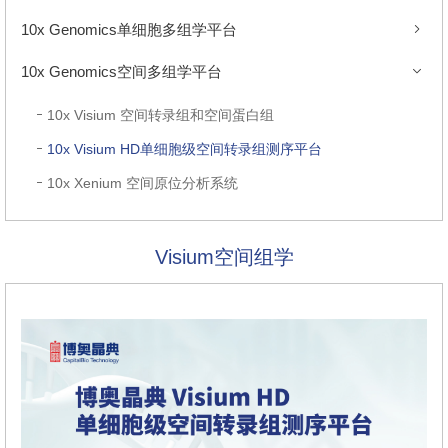
10x Genomics单细胞多组学平台
10x Genomics空间多组学平台
10x Visium 空间转录组和空间蛋白组
10x Visium HD单细胞级空间转录组测序平台
10x Xenium 空间原位分析系统
Visium空间组学