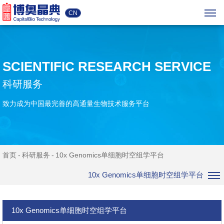
CN
SCIENTIFIC RESEARCH SERVICE
科研服务
致力成为中国最完善的高通量生物技术服务平台
首页
科研服务
10x Genomics单细胞时空组学平台
10x Genomics单细胞时空组学平台
10x Genomics单细胞时空组学平台