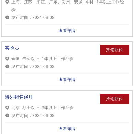
上海、江苏、浙江、广东、贵州、安徽
本科
1年以上工作经
验
发布时间：2024-08-09
查看详情
实验员
投递职位
全国
专科以上
1年以上工作经验
发布时间：2024-08-09
查看详情
海外销售经理
投递职位
北京
硕士以上
3年以上工作经验
发布时间：2024-08-09
查看详情