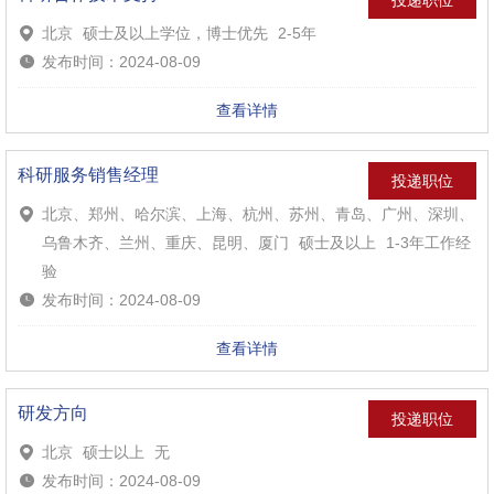
投递职位
北京
硕士及以上学位，博士优先
2-5年
发布时间：2024-08-09
查看详情
科研服务销售经理
投递职位
北京、郑州、哈尔滨、上海、杭州、苏州、青岛、广州、深圳、
乌鲁木齐、兰州、重庆、昆明、厦门
硕士及以上
1-3年工作经
验
发布时间：2024-08-09
查看详情
研发方向
投递职位
北京
硕士以上
无
发布时间：2024-08-09