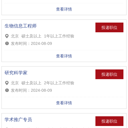
查看详情
生物信息工程师
投递职位
北京
硕士及以上
1年以上工作经验
发布时间：2024-08-09
查看详情
研究科学家
投递职位
北京
硕士及以上
2年以上工作经验
发布时间：2024-08-09
查看详情
学术推广专员
投递职位