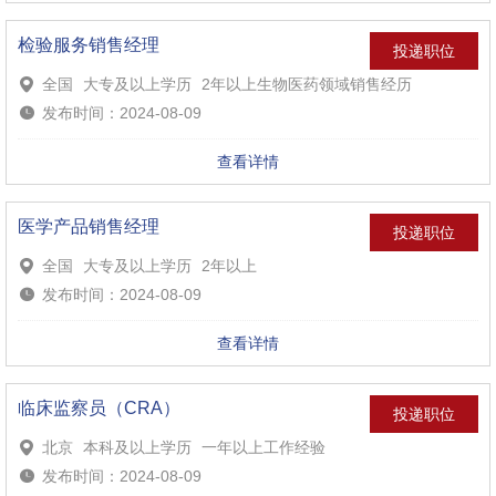
检验服务销售经理
投递职位
全国
大专及以上学历
2年以上生物医药领域销售经历
发布时间：2024-08-09
查看详情
医学产品销售经理
投递职位
全国
大专及以上学历
2年以上
发布时间：2024-08-09
查看详情
临床监察员（CRA）
投递职位
北京
本科及以上学历
一年以上工作经验
发布时间：2024-08-09