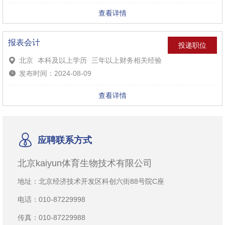
查看详情
报表会计
投递职位
北京
本科及以上学历
三年以上财务相关经验
发布时间：2024-08-09
查看详情
应聘联系方式
北京kaiyun体育生物技术有限公司
地址：北京经济技术开发区科创六街88号院C座
电话：010-87229998
传真：010-87229988