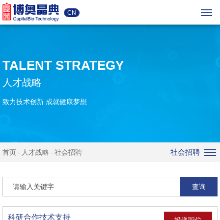
CN
TALENT STRATEGY
人才战略
致力技术创新 成就健康梦想
社会招聘
首页
人才战略
社会招聘
查询
科研合作技术支持