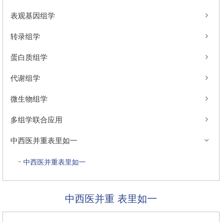
表观基因组学
转录组学
蛋白质组学
代谢组学
微生物组学
多组学联合应用
中西医并重表里如一
中西医并重表里如一
中西医并重 表里如一