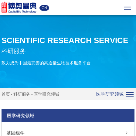
CN
SCIENTIFIC RESEARCH SERVICE
科研服务
致力成为中国最完善的高通量生物技术服务平台
医学研究领域
首页
科研服务
医学研究领域
医学研究领域
基因组学