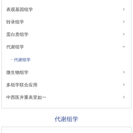
表观基因组学
转录组学
蛋白质组学
代谢组学
代谢组学
微生物组学
多组学联合应用
中西医并重表里如一
代谢组学