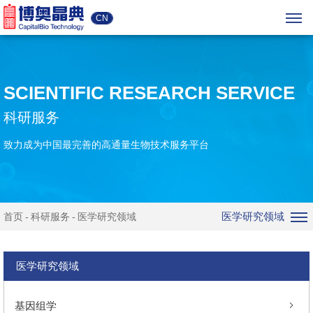
CN
SCIENTIFIC RESEARCH SERVICE
科研服务
致力成为中国最完善的高通量生物技术服务平台
医学研究领域
首页
科研服务
医学研究领域
医学研究领域
基因组学