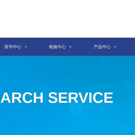
医学中心
检验中心
产品中心
EARCH SERVICE