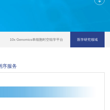
10x Genomics单细胞时空组学平台
医学研究领域
测序服务