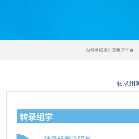
自研单细胞时空组学平台
转录组