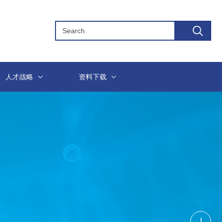
人才战略
资料下载