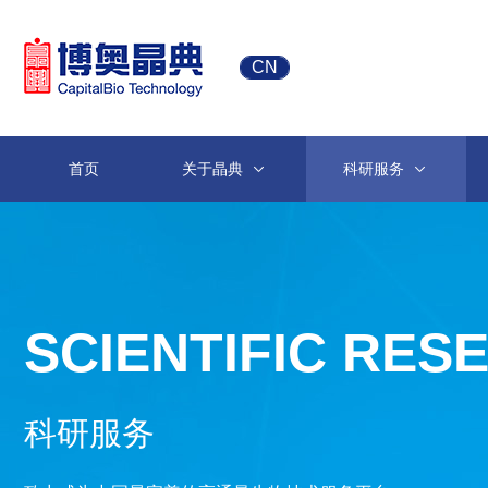
CN
首页
关于晶典
科研服务
SCIENTIFIC RES
科研服务