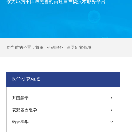
致力成为中国最完善的高通量生物技术服务平台
首页
科研服务
医学研究领域
医学研究领域
基因组学
表观基因组学
转录组学