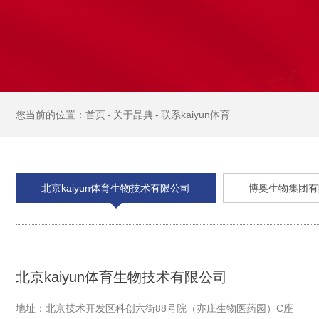
首页
关于晶典
联系kaiyun体育
北京kaiyun体育生物技术有限公司
博奥生物集团有
北京kaiyun体育生物技术有限公司
地址：北京技术开发区科创六街88号院（亦庄生物医药园）C座