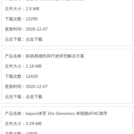
2.5 MB
12295
2020-12-07
点击下载
疾病易感性和疗效研究解决方案
2.18 MB
12428
2020-12-07
点击下载
kaiyun体育 10x Genomics 单细胞ATAC测序
3.29 MB
13975