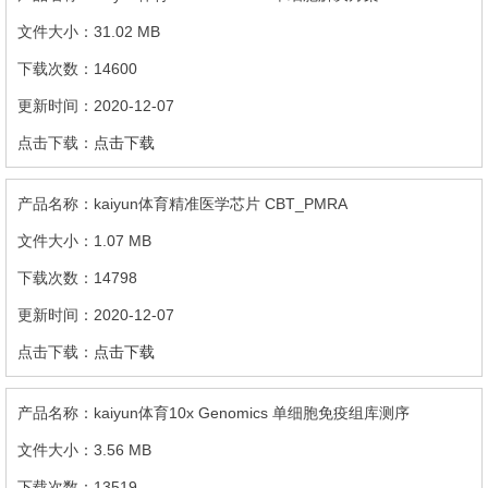
31.02 MB
14600
2020-12-07
点击下载
kaiyun体育精准医学芯片 CBT_PMRA
1.07 MB
14798
2020-12-07
点击下载
kaiyun体育10x Genomics 单细胞免疫组库测序
3.56 MB
13519