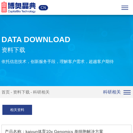
CN
DATA DOWNLOAD
资料下载
依托信息技术，创新服务手段，理解客户需求，超越客户期待
科研相关
首页
资料下载
科研相关
相关资料
kaiyun体育10x Genomics 单细胞解决方案