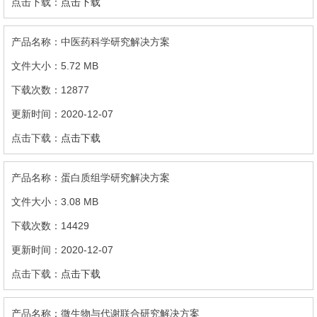
点击下载
中医药科学研究解决方案
5.72 MB
12877
2020-12-07
点击下载
蛋白质组学研究解决方案
3.08 MB
14429
2020-12-07
点击下载
微生物与代谢联合研究解决方案