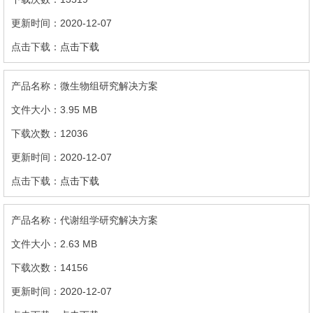
2020-12-07
点击下载
微生物组研究解决方案
3.95 MB
12036
2020-12-07
点击下载
代谢组学研究解决方案
2.63 MB
14156
2020-12-07