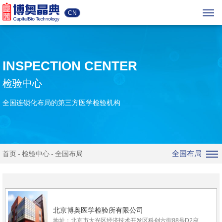
CN
INSPECTION CENTER
检验中心
全国连锁化布局的第三方医学检验机构
全国布局
首页
检验中心
全国布局
北京博奥医学检验所有限公司
地址：北京市大兴区经济技术开发区科创六街88号D2座