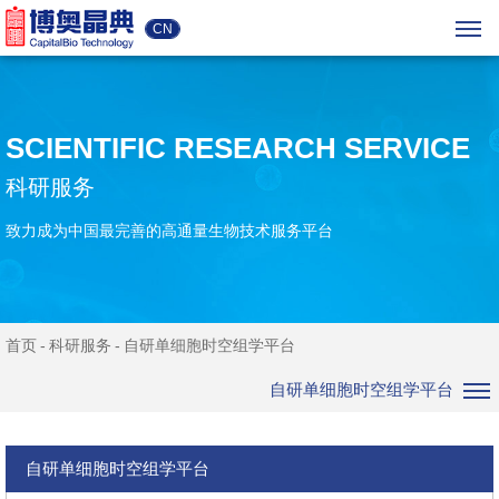
CN
SCIENTIFIC RESEARCH SERVICE
科研服务
致力成为中国最完善的高通量生物技术服务平台
首页
科研服务
自研单细胞时空组学平台
自研单细胞时空组学平台
自研单细胞时空组学平台