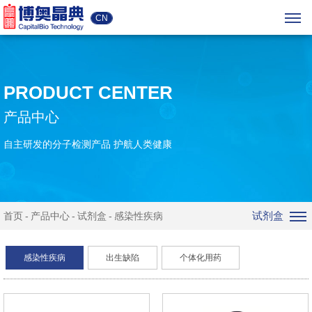
CN
PRODUCT CENTER
产品中心
自主研发的分子检测产品 护航人类健康
试剂盒
首页
产品中心
试剂盒
感染性疾病
感染性疾病
出生缺陷
个体化用药