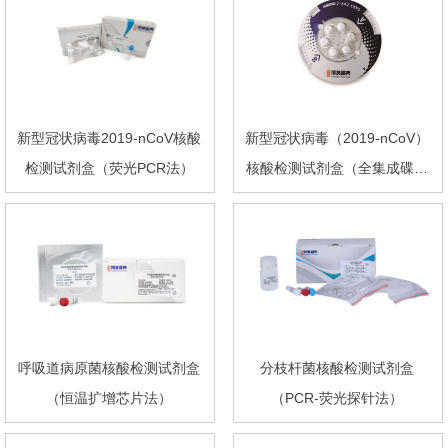
新型冠状病毒2019-nCoV核酸
新型冠状病毒（2019-nCoV）
检测试剂盒（荧光PCR法）
核酸检测试剂盒（全集成碟式
芯片法）
呼吸道病原菌核酸检测试剂盒
分枝杆菌核酸检测试剂盒
（恒温扩增芯片法）
（PCR-荧光探针法）