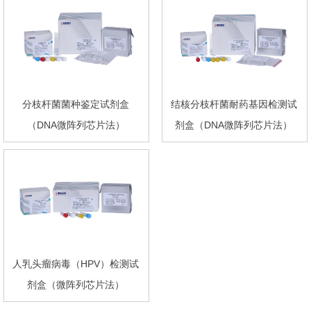
分枝杆菌菌种鉴定试剂盒
结核分枝杆菌耐药基因检测试
（DNA微阵列芯片法）
剂盒（DNA微阵列芯片法）
人乳头瘤病毒（HPV）检测试
剂盒（微阵列芯片法）