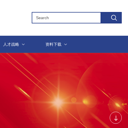
人才战略
资料下载