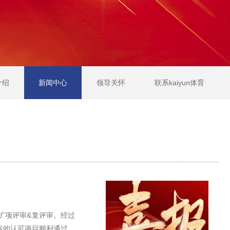
介绍
新闻中心
领导关怀
联系kaiyun体育
）的扩项评审&复评审。经过
表的认可项目顺利通过复