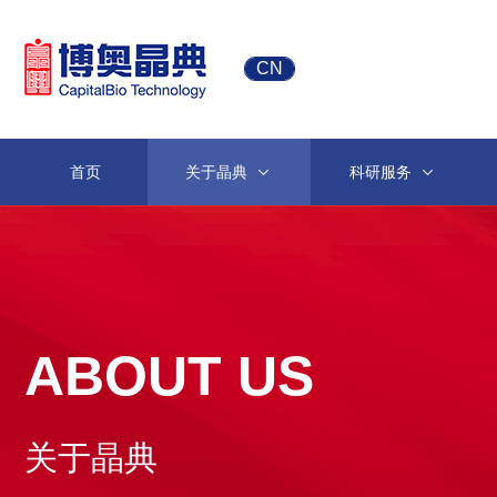
CN
首页
关于晶典
科研服务
ABOUT US
关于晶典