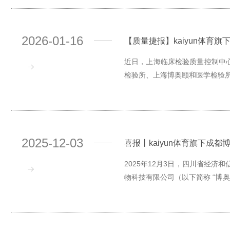
2026-01-16
【质量捷报】kaiyun体育
近日，上海临床检验质量控制中心公
检验所、上海博奥颐和医学检验
2025-12-03
喜报丨kaiyun体育旗下成
2025年12月3日，四川省经济
物科技有限公司（以下简称 “博
等全流程严苛筛选，凭借在体外