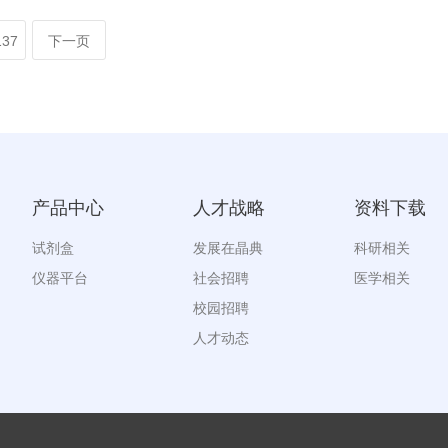
137
下一页
产品中心
人才战略
资料下载
试剂盒
发展在晶典
科研相关
仪器平台
社会招聘
医学相关
校园招聘
人才动态