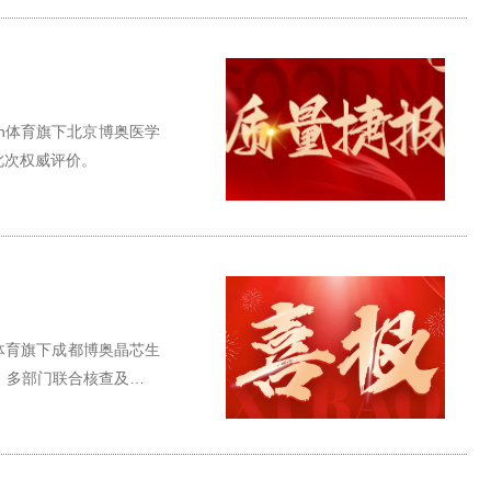
un体育旗下北京博奥医学
此次权威评价。
n体育旗下成都博奥晶芯生
、多部门联合核查及公示
入选该名单