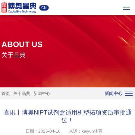
CN
ABOUT US
关于晶典
新闻中心
首页
关于晶典
新闻中心
喜讯丨博奥NIPT试剂盒适用机型拓项资质审批通
过！
日期：2025-04-10
来源：kaiyun体育