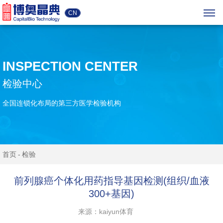
CN
INSPECTION CENTER
检验中心
全国连锁化布局的第三方医学检验机构
首页
检验
前列腺癌个体化用药指导基因检测(组织/血液
300+基因)
来源：kaiyun体育