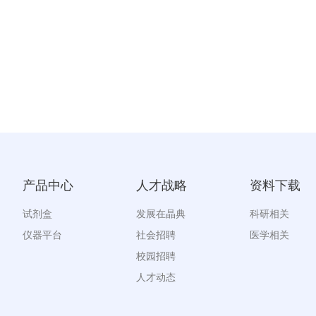
产品中心
人才战略
资料下载
试剂盒
发展在晶典
科研相关
仪器平台
社会招聘
医学相关
校园招聘
人才动态