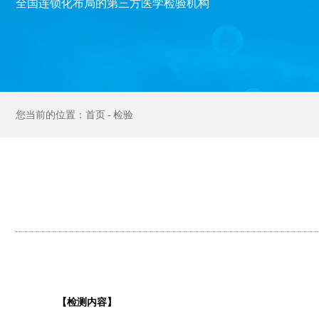
全国连锁化布局的第三方医学检验机构
首页
检验
【检测内容】