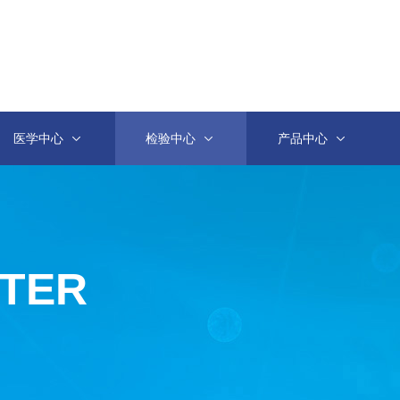
医学中心
检验中心
产品中心
NTER