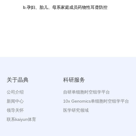
b.孕妇、胎儿、母系家庭成员药物性耳聋防控
关于晶典
科研服务
公司介绍
自研单细胞时空组学平台
新闻中心
10x Genomics单细胞时空组学平台
领导关怀
医学研究领域
联系kaiyun体育