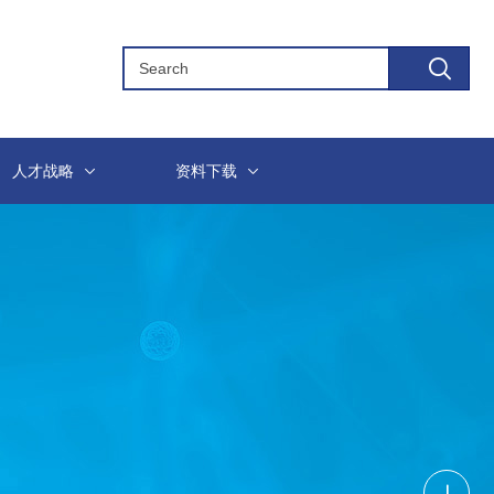
人才战略
资料下载