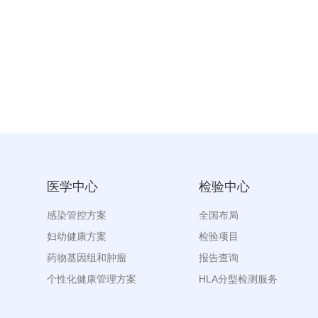
医学中心
检验中心
感染管控方案
全国布局
妇幼健康方案
检验项目
药物基因组和肿瘤
报告查询
个性化健康管理方案
HLA分型检测服务