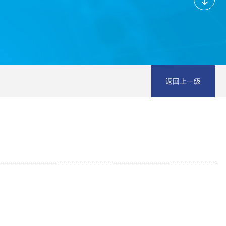
返回上一级