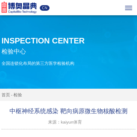
CN
INSPECTION CENTER
检验中心
全国连锁化布局的第三方医学检验机构
首页
检验
中枢神经系统感染 靶向病原微生物核酸检测
来源：kaiyun体育