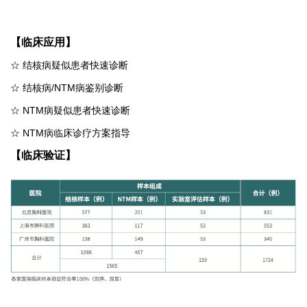
【临床应用】
☆
结核病疑似患者快速诊断
☆
结核病
/NTM
病鉴别诊断
☆
NTM
病疑似患者快速诊断
☆
NTM
病临床诊疗方案指导
【临床验证】