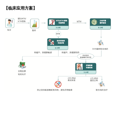
【临床应用方案】