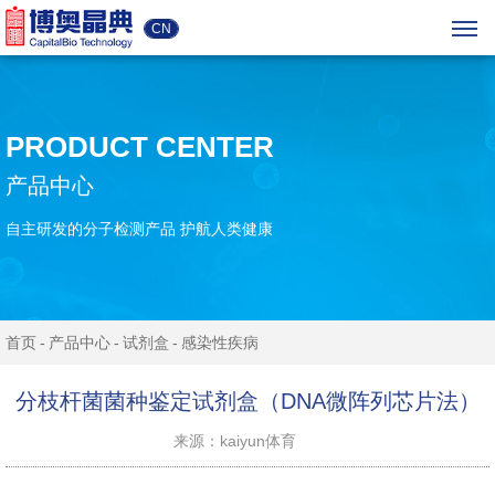
CN
PRODUCT CENTER
产品中心
自主研发的分子检测产品 护航人类健康
首页
产品中心
试剂盒
感染性疾病
分枝杆菌菌种鉴定试剂盒（DNA微阵列芯片法）
来源：kaiyun体育