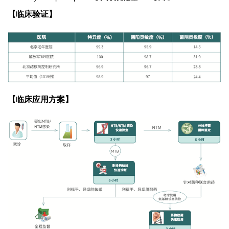
【临床验证】
【临床应用方案】