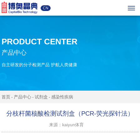
CN
PRODUCT CENTER
产品中心
自主研发的分子检测产品 护航人类健康
首页
产品中心
试剂盒
感染性疾病
分枝杆菌核酸检测试剂盒（PCR-荧光探针法）
来源：kaiyun体育