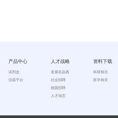
产品中心
人才战略
资料下载
试剂盒
发展在晶典
科研相关
仪器平台
社会招聘
医学相关
校园招聘
人才动态