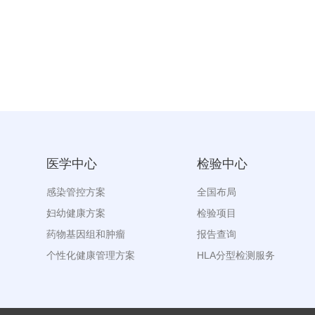
医学中心
检验中心
感染管控方案
全国布局
妇幼健康方案
检验项目
药物基因组和肿瘤
报告查询
个性化健康管理方案
HLA分型检测服务