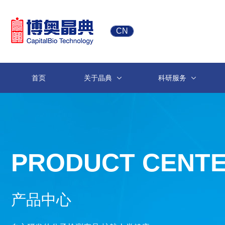
CN
首页
关于晶典
科研服务
PRODUCT CENT
产品中心