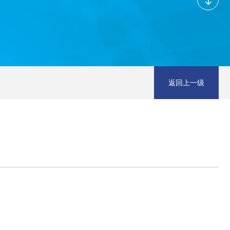
返回上一级