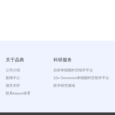
关于晶典
科研服务
公司介绍
自研单细胞时空组学平台
新闻中心
10x Genomics单细胞时空组学平台
领导关怀
医学研究领域
联系kaiyun体育