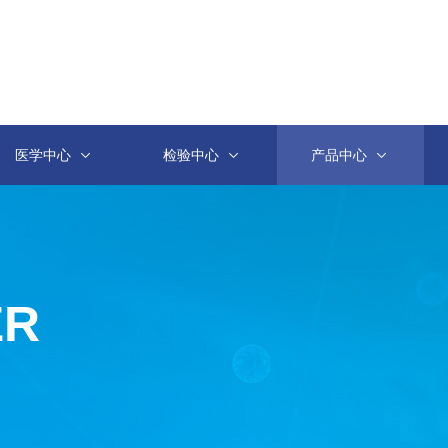
医学中心
检验中心
产品中心
ER