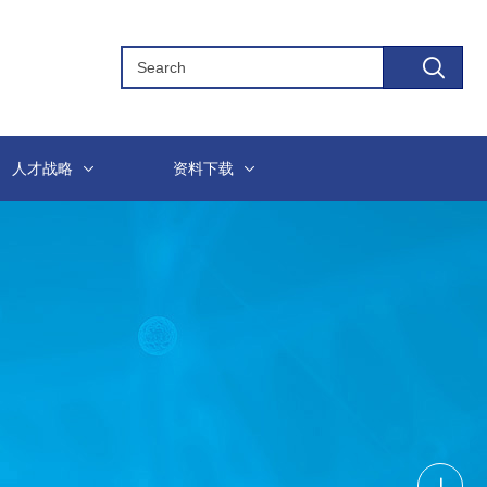
人才战略
资料下载