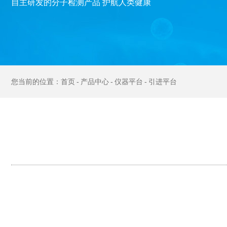
自主研发的分子检测产品 护航人类健康
首页
产品中心
仪器平台
引进平台