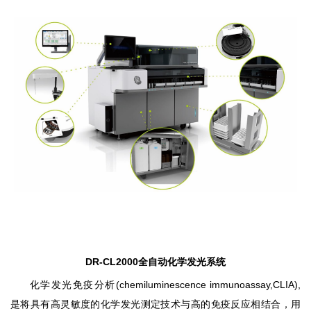
DR-CL2000
全自动化学发光系统
化学发光免疫分析
(chemiluminescence immunoassay,CLIA),
是将具有高灵敏度的化学发光测定技术与高
的免疫反应相结合，用