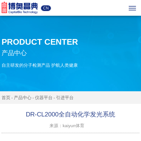
CN
PRODUCT CENTER
产品中心
自主研发的分子检测产品 护航人类健康
首页
产品中心
仪器平台
引进平台
DR-CL2000全自动化学发光系统
来源：kaiyun体育