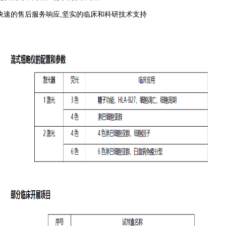
快速的售后服务响应
,
坚实的临床和科研技术支持