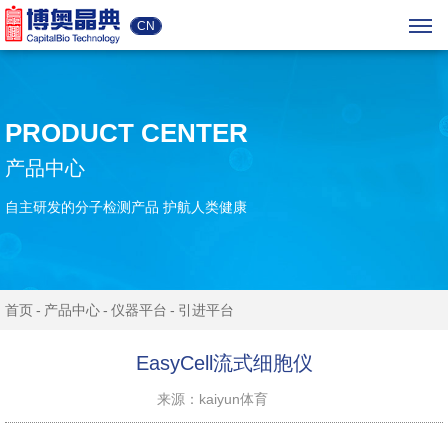
CN
PRODUCT CENTER
产品中心
自主研发的分子检测产品 护航人类健康
首页
产品中心
仪器平台
引进平台
EasyCell流式细胞仪
来源：kaiyun体育