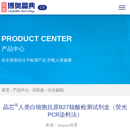
CN
PRODUCT CENTER
产品中心
自主研发的分子检测产品 护航人类健康
首页
产品中心
试剂盒
出生缺陷
®
晶芯
人类白细胞抗原B27核酸检测试剂盒（荧光
PCR染料法）
来源：kaiyun体育