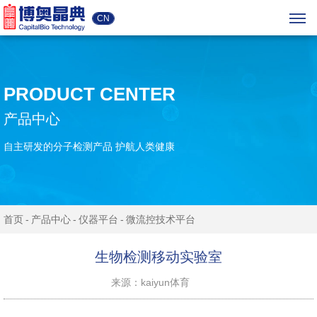
CN
PRODUCT CENTER
产品中心
自主研发的分子检测产品 护航人类健康
首页
产品中心
仪器平台
微流控技术平台
生物检测移动实验室
来源：kaiyun体育