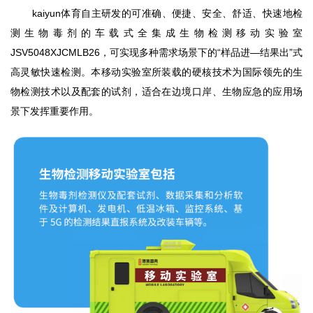
kaiyun体育自主研发的可准确、便捷、安全、舒适、快速地检
测生物毒剂的车载式全集成生物检测移动实验室
JSV5048XJCMLB26
，可实现多种需求场景下的
“
样品进—
结果出
”
式
高灵敏快速检测。本移动实验室所装载的硬
核技术为国际领先的生
物检测技术以及配套的试剂
，适合在边境口岸、生物应急的应用场
景下发挥重要作用。