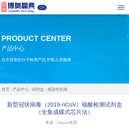
CN
PRODUCT CENTER
产品中心
自主研发的分子检测产品 护航人类健康
首页
产品中心
试剂盒
感染性疾病
新型冠状病毒（2019-nCoV）核酸检测试剂盒
（全集成碟式芯片法）
来源：kaiyun体育