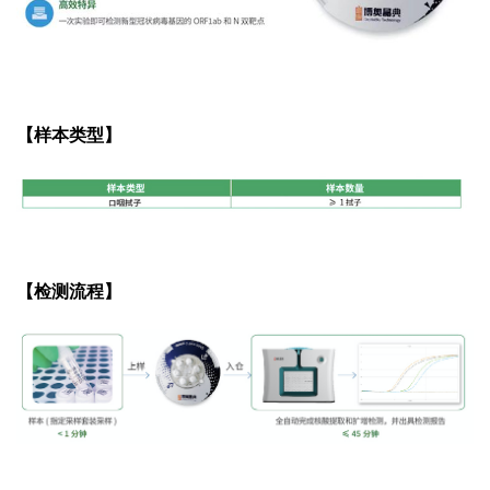
【样本类型】
【检测流程】