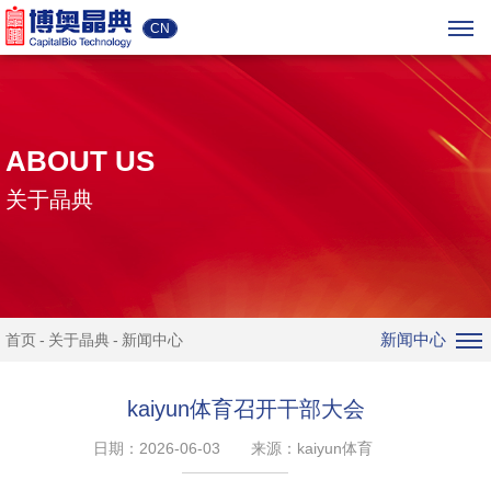
CN
ABOUT US
关于晶典
新闻中心
首页
关于晶典
新闻中心
kaiyun体育召开干部大会
日期：2026-06-03
来源：kaiyun体育