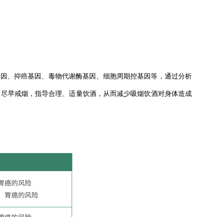
因、抑癌基因、毒物代谢酶基因、细胞周期控基因等，通过分析
者尽早戒烟，指导合理、适量饮酒，从而减少吸烟饮酒对身体造成