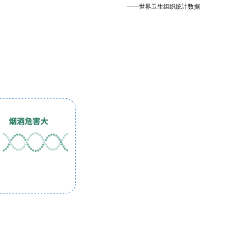
——世界卫生组织统计数据