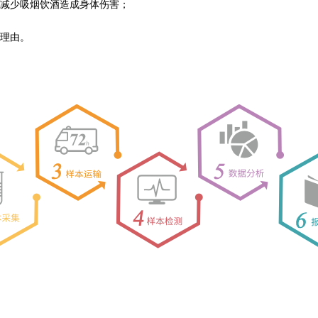
减少吸烟饮酒造成身体伤害；
理由。