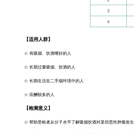
【适用人群】
☆ 有吸烟、饮酒嗜好的人
☆
长期过量吸烟、饮酒的人
☆
长期生活在二手烟环境中的人
☆
应酬较多的人
【检测意义】
☆
帮助受检者从分子水平了解吸烟饮酒对某些恶性肿瘤发生