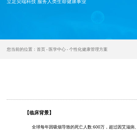
立足尖端科技 服务人类生命健康事业
首页
医学中心
个性化健康管理方案
【临床背景】
全球每年因吸烟导致的死亡人数:600万，超过因艾滋病