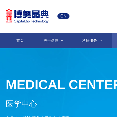
CN
首页
关于晶典
科研服务
MEDICAL CENTE
医学中心