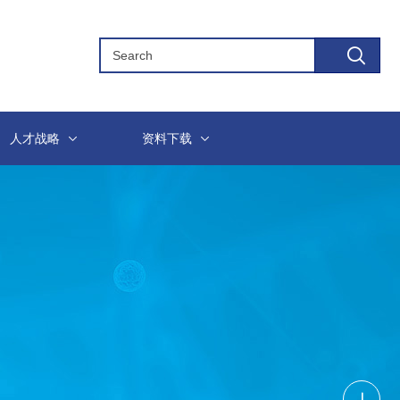
人才战略
资料下载