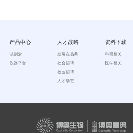
产品中心
人才战略
资料下载
试剂盒
发展在晶典
科研相关
仪器平台
社会招聘
医学相关
校园招聘
人才动态