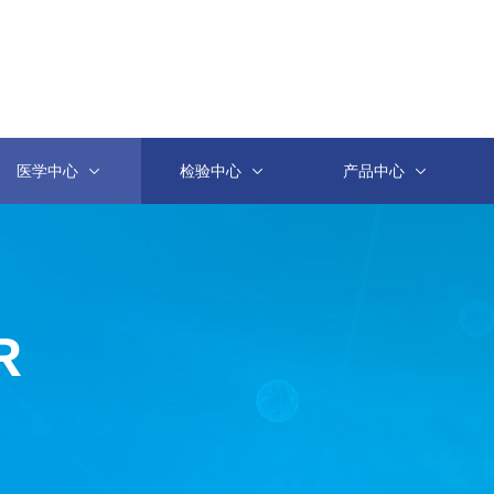
医学中心
检验中心
产品中心
R