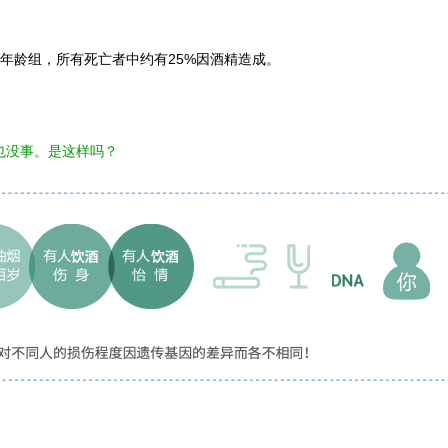
一年龄组，所有死亡者中约有25%因酒精造成。
也没事。是这样吗？