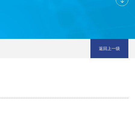
返回上一级