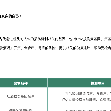
解真实的自己！
代谢过程及对人体的损伤机制相关的基因，包括DNA损伤复基因、癌基
饮酒增加肝癌、食管癌、胃癌的风险，提供相关的健康建议，帮助受检