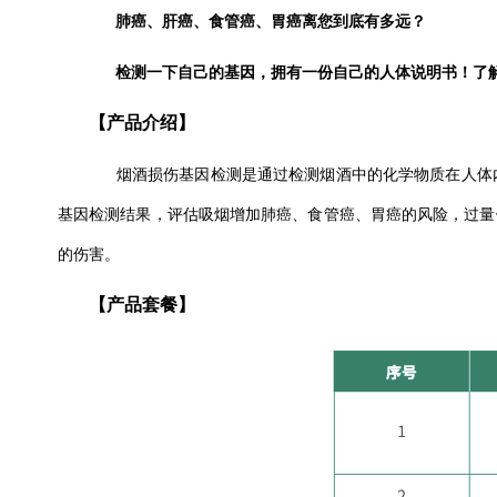
肺癌、肝癌、食管癌、胃癌离您到底有多远？
检测一下自己的基因，拥有一份自己的人体说明书！了
【产品介绍】
烟酒损伤基因检测是通过检测烟酒中的化学物质在人体内
基因检测结果，评估吸烟增加肺癌、食管癌、胃癌的风险，过量
的伤害。
【产品套餐】