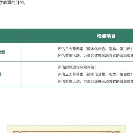
学减重的目的。