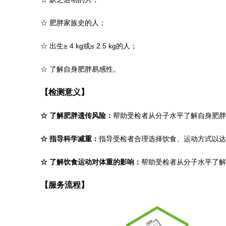
☆
肥胖家族史的人；
☆
出生≥ 4 kg或≤ 2.5 kg的人；
☆
了解自身肥胖易感性。
【检测意义】
☆
了解肥胖遗传风险：
帮助受检者从分子水平了解自身肥胖
☆
指导科学减重：
指导受检者合理选择饮食、运动方式以达
☆
了解饮食运动对体重的影响：
帮助受检者从分子水平了解
【服务流程】