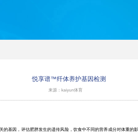
悦享谱™纤体养护基因检测
来源：kaiyun体育
关的基因，评估肥胖发生的遗传风险，饮食中不同的营养成分对体重的