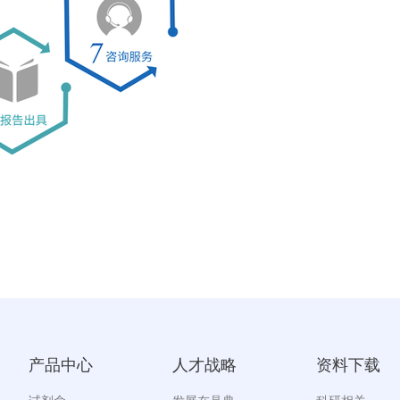
产品中心
人才战略
资料下载