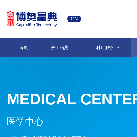
CN
首页
关于晶典
科研服务
MEDICAL CENTE
医学中心