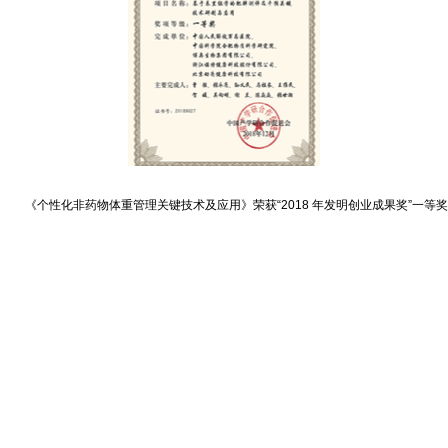
《个性化非药物体重管理关键技术及应用》荣获“2018 年发明创业成果奖”一等