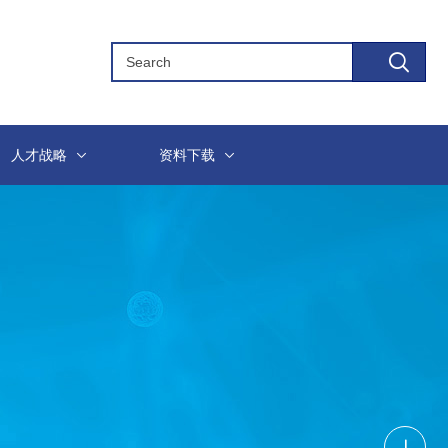
人才战略
资料下载