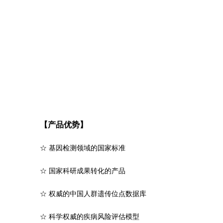
【产品优势】
☆ 基因检测领域的国家标准
☆
国家科研成果转化的产品
☆
权威的中国人群遗传位点数据库
☆
科学权威的疾病风险评估模型