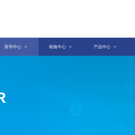
医学中心
检验中心
产品中心
R