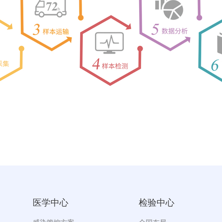
医学中心
检验中心