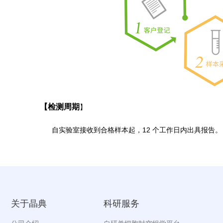
【检测周期
】
自实验室接收到合格样本起，12 个工作日内出具报告。
关于晶典
科研服务