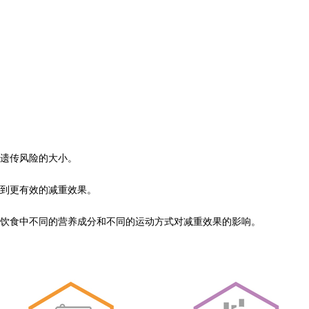
遗传风险的大小。
到更有效的减重效果。
饮食中不同的营养成分和不同的运动方式对减重效果的影响。