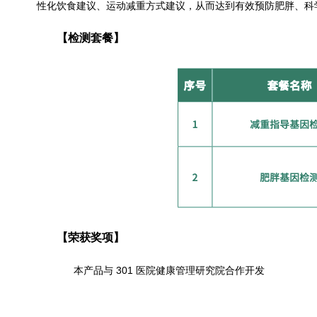
性化饮食建议、运动减重方式建议，从而达到有效预防肥胖、科
【检测套餐】
【荣获奖项】
本产品与 301 医院健康管理研究院合作开发