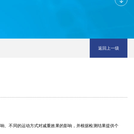
返回上一级
影响、不同的运动方式对减重效果的影响，并根据检测结果提供个