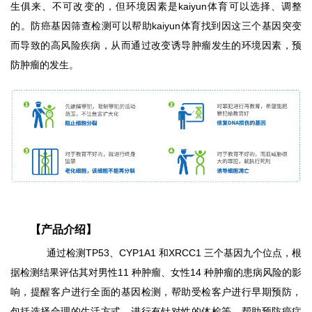
生俱来、不可改变的，但环境因素是kaiyun体育可以选择、调整
的。防癌基因筛查检测可以帮助kaiyun体育找到因这三个基因突变
而导致的高风险疾病，从而通过改变诱导肿瘤发生的环境因素，预
防肿瘤的发生。
【产品介绍】
通过检测TP53、CYP1A1 和XRCC1 三个基因九个位点，根
据检测结果评估其对男性11 种肿瘤、女性14 种肿瘤的患病风险的影
响，提醒客户进行全面的基因检测，帮助受检客户进行早期预防，
包括选择合理的生活方式、进行有针对性的体检等，帮助预防癌症