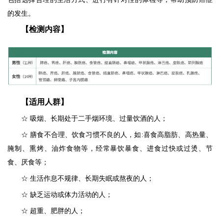
的发生。
【检测内容】
【适用人群】
☆ 吸烟、长期处于二手烟环境、过量饮酒的人；
☆
膳食不合理、饮食习惯不良的人，如:喜食高脂肪、高热量、
腌制、熏烤、油炸食物等，经常暴饮暴食、进食过快或过烫、节
食、厌食等；
☆
生活作息不规律、长期失眠或熬夜的人；
☆
缺乏运动或体力活动的人；
☆
超重、肥胖的人；