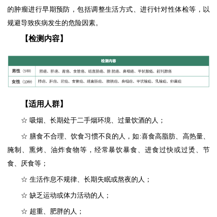
的肿瘤进行早期预防，包括调整生活方式、进行针对性体检等，以
规避导致疾病发生的危险因素。
【检测内容】
【适用人群】
☆ 吸烟、长期处于二手烟环境、过量饮酒的人；
☆
膳食不合理、饮食习惯不良的人，如:喜食高脂肪、高热量、
腌制、熏烤、油炸食物等，经常暴饮暴食、进食过快或过烫、节
食、厌食等；
☆
生活作息不规律、长期失眠或熬夜的人；
☆
缺乏运动或体力活动的人；
☆
超重、肥胖的人；