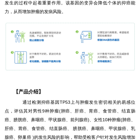
发生的过程中起着重要作用。该基因的变异会降低个体的抑癌能
力，从而增加肿瘤的发病风险。
【产品介绍】
通过检测抑癌基因TP53上与肿瘤发生密切相关的易感位
点，评估其对男性9种肿瘤(肺癌、肝癌、胃癌、食管癌、结直肠
癌、膀胱癌、鼻咽癌、甲状腺癌、前列腺癌)、女性10种肿瘤(肺癌、
肝癌、胃癌、食管癌、结直肠癌、 膀胱癌、鼻咽癌、甲状腺癌、乳
腺癌、卵巢癌 )的发生风险的影响，帮助受检客户针对发生风险增加