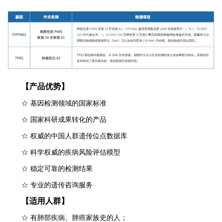
【产品优势】
☆
基因检测领域的国家标准
☆
国家科研成果转化的产品
☆
权威的中国人群遗传位点数据库
☆
科学权威的疾病风险评估模型
☆
稳定可靠的检测结果
☆
专业的遗传咨询服务
【适用人群】
☆
有肺部疾病、肺癌家族史的人；