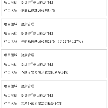
®
爱身谱
基因检测项目
慢病易感基因检测34项
健康管理
®
爱身谱
基因检测项目
肿瘤易感基因检测29项 （男25项/女27项）
健康管理
®
爱身谱
基因检测项目
心脑血管疾病易感基因检测14项
健康管理
®
爱身谱
基因检测项目
高发肿瘤易感基因检测10项