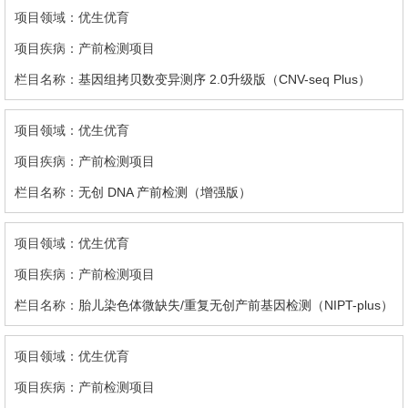
优生优育
产前检测项目
基因组拷贝数变异测序 2.0升级版（CNV-seq Plus）
优生优育
产前检测项目
无创 DNA 产前检测（增强版）
优生优育
产前检测项目
胎儿染色体微缺失/重复无创产前基因检测（NIPT-plus）
优生优育
产前检测项目