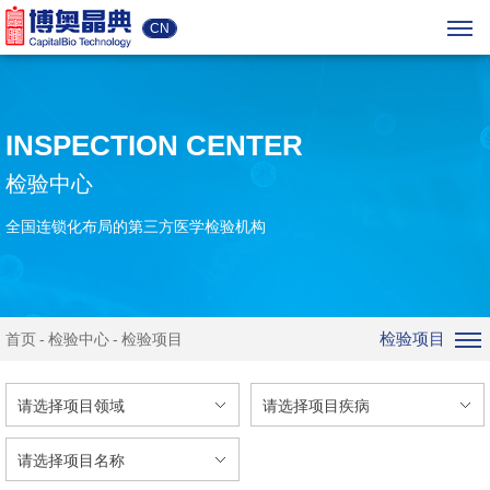
CN
INSPECTION CENTER
检验中心
全国连锁化布局的第三方医学检验机构
检验项目
首页
检验中心
检验项目