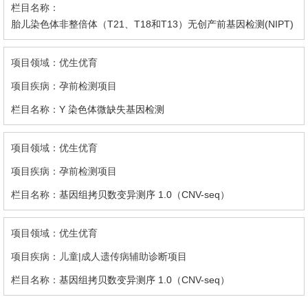
胎儿染色体非整倍体（T21、T18和T13）无创产前基因检测(NIPT)
优生优育
孕前检测项目
Y 染色体微缺失基因检测
优生优育
孕前检测项目
基因组拷贝数变异测序 1.0（CNV-seq）
优生优育
儿童|成人遗传病辅助诊断项目
基因组拷贝数变异测序 1.0（CNV-seq）