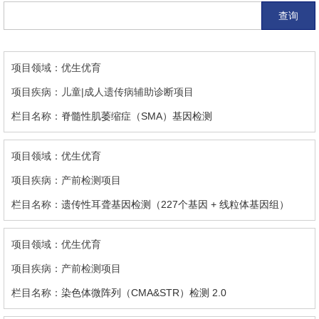
查询
优生优育
儿童|成人遗传病辅助诊断项目
脊髓性肌萎缩症（SMA）基因检测
优生优育
产前检测项目
遗传性耳聋基因检测（227个基因 + 线粒体基因组）
优生优育
产前检测项目
染色体微阵列（CMA&STR）检测 2.0