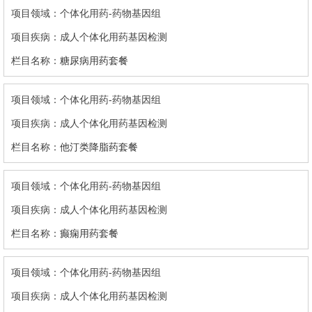
个体化用药-药物基因组
成人个体化用药基因检测
糖尿病用药套餐
个体化用药-药物基因组
成人个体化用药基因检测
他汀类降脂药套餐
个体化用药-药物基因组
成人个体化用药基因检测
癫痫用药套餐
个体化用药-药物基因组
成人个体化用药基因检测