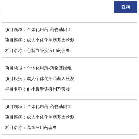
查询
个体化用药-药物基因组
成人个体化用药基因检测
心脑血管疾病用药套餐
个体化用药-药物基因组
成人个体化用药基因检测
血小板聚集抑制剂套餐
个体化用药-药物基因组
成人个体化用药基因检测
高血压用药套餐