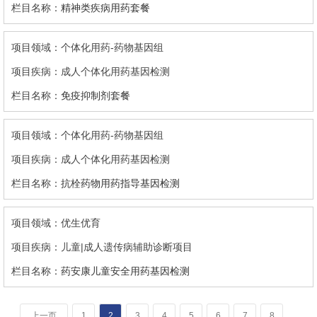
精神类疾病用药套餐
个体化用药-药物基因组
成人个体化用药基因检测
免疫抑制剂套餐
个体化用药-药物基因组
成人个体化用药基因检测
抗栓药物用药指导基因检测
优生优育
儿童|成人遗传病辅助诊断项目
药安康儿童安全用药基因检测
上一页
1
2
3
4
5
6
7
8