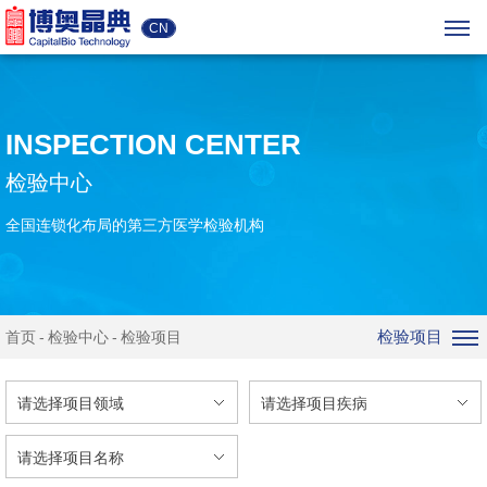
CN
INSPECTION CENTER
检验中心
全国连锁化布局的第三方医学检验机构
检验项目
首页
检验中心
检验项目